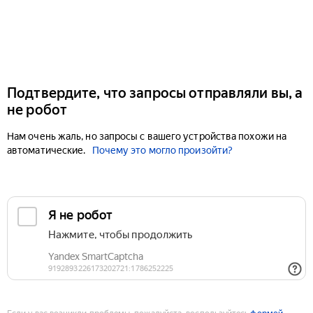
Подтвердите, что запросы отправляли вы, а
не робот
Нам очень жаль, но запросы с вашего устройства похожи на
автоматические.
Почему это могло произойти?