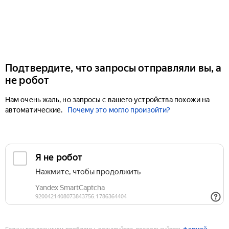
Подтвердите, что запросы отправляли вы, а
не робот
Нам очень жаль, но запросы с вашего устройства похожи на
автоматические.
Почему это могло произойти?