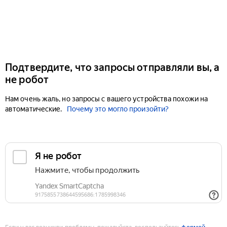
Подтвердите, что запросы отправляли вы, а
не робот
Нам очень жаль, но запросы с вашего устройства похожи на
автоматические.
Почему это могло произойти?