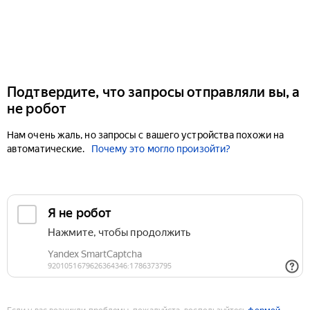
Подтвердите, что запросы отправляли вы, а
не робот
Нам очень жаль, но запросы с вашего устройства похожи на
автоматические.
Почему это могло произойти?