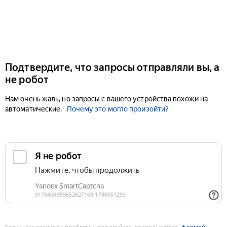
Подтвердите, что запросы отправляли вы, а
не робот
Нам очень жаль, но запросы с вашего устройства похожи на
автоматические.
Почему это могло произойти?