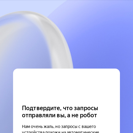
Подтвердите, что запросы
отправляли вы, а не робот
Нам очень жаль, но запросы с вашего
устройства похожи на автоматические.