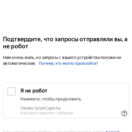
Подтвердите, что запросы отправляли вы, а
не робот
Нам очень жаль, но запросы с вашего устройства похожи на
автоматические.
Почему это могло произойти?