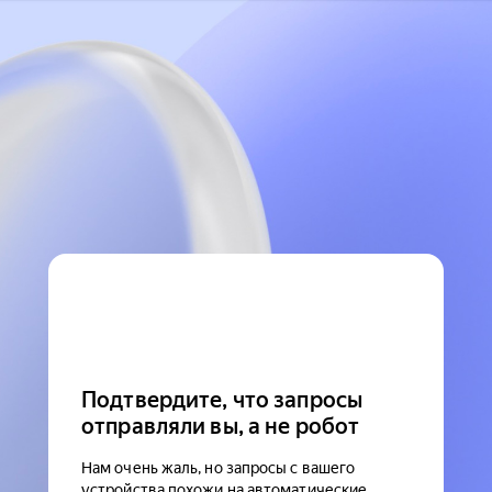
Подтвердите, что запросы
отправляли вы, а не робот
Нам очень жаль, но запросы с вашего
устройства похожи на автоматические.