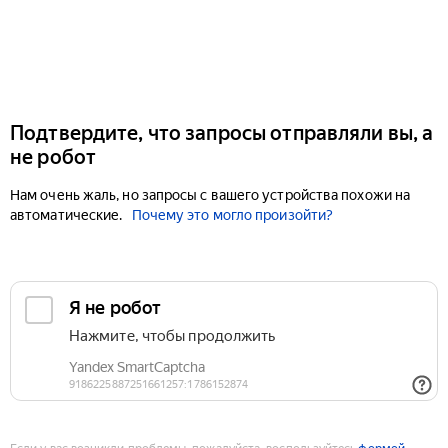
Подтвердите, что запросы отправляли вы, а
не робот
Нам очень жаль, но запросы с вашего устройства похожи на
автоматические.
Почему это могло произойти?