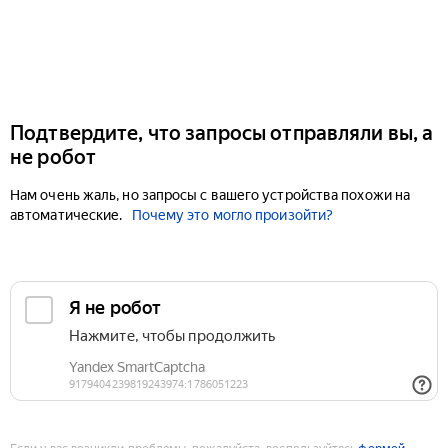
Подтвердите, что запросы отправляли вы, а
не робот
Нам очень жаль, но запросы с вашего устройства похожи на
автоматические.
Почему это могло произойти?