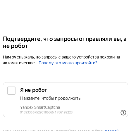
Подтвердите, что запросы отправляли вы, а
не робот
Нам очень жаль, но запросы с вашего устройства похожи на
автоматические.
Почему это могло произойти?