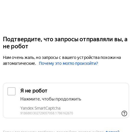
Подтвердите, что запросы отправляли вы, а
не робот
Нам очень жаль, но запросы с вашего устройства похожи на
автоматические.
Почему это могло произойти?