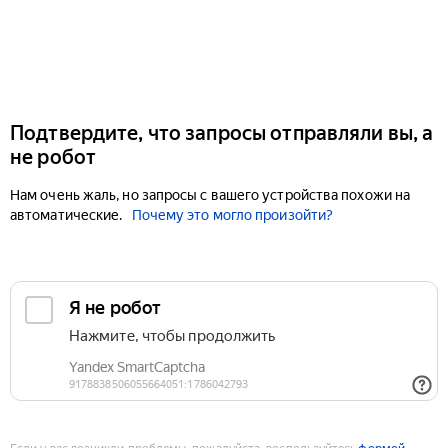
Подтвердите, что запросы отправляли вы, а
не робот
Нам очень жаль, но запросы с вашего устройства похожи на
автоматические.
Почему это могло произойти?