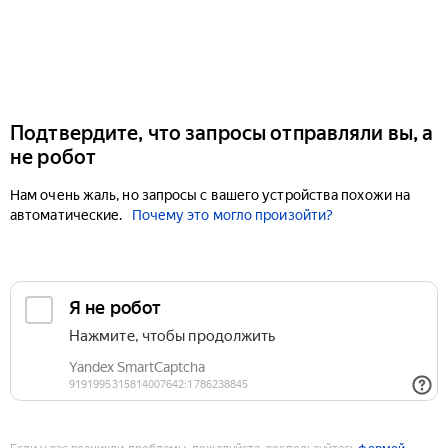
Подтвердите, что запросы отправляли вы, а
не робот
Нам очень жаль, но запросы с вашего устройства похожи на
автоматические.
Почему это могло произойти?