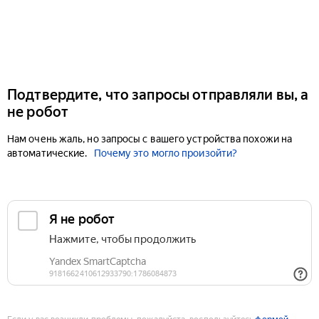
Подтвердите, что запросы отправляли вы, а
не робот
Нам очень жаль, но запросы с вашего устройства похожи на
автоматические.
Почему это могло произойти?