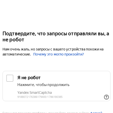
Подтвердите, что запросы отправляли вы, а
не робот
Нам очень жаль, но запросы с вашего устройства похожи на
автоматические.
Почему это могло произойти?