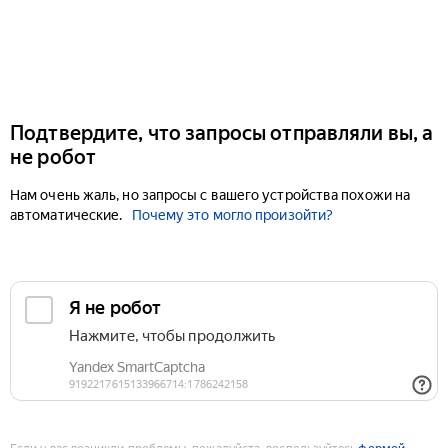
Подтвердите, что запросы отправляли вы, а
не робот
Нам очень жаль, но запросы с вашего устройства похожи на
автоматические.
Почему это могло произойти?