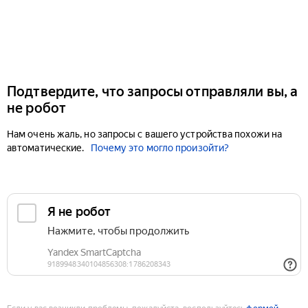
Подтвердите, что запросы отправляли вы, а
не робот
Нам очень жаль, но запросы с вашего устройства похожи на
автоматические.
Почему это могло произойти?