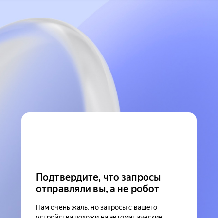
Подтвердите, что запросы
отправляли вы, а не робот
Нам очень жаль, но запросы с вашего
устройства похожи на автоматические.