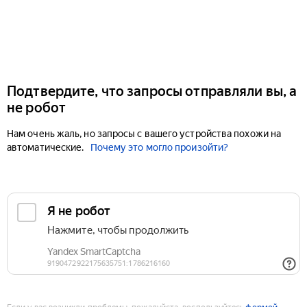
Подтвердите, что запросы отправляли вы, а
не робот
Нам очень жаль, но запросы с вашего устройства похожи на
автоматические.
Почему это могло произойти?