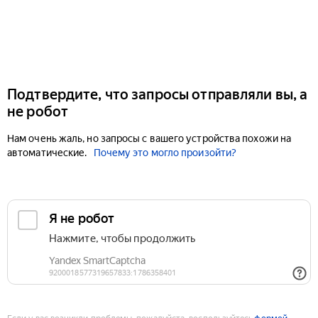
Подтвердите, что запросы отправляли вы, а
не робот
Нам очень жаль, но запросы с вашего устройства похожи на
автоматические.
Почему это могло произойти?