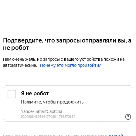
Подтвердите, что запросы отправляли вы, а
не робот
Нам очень жаль, но запросы с вашего устройства похожи на
автоматические.
Почему это могло произойти?