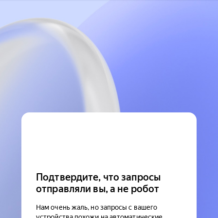
Подтвердите, что запросы
отправляли вы, а не робот
Нам очень жаль, но запросы с вашего
устройства похожи на автоматические.