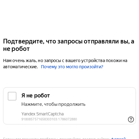
Подтвердите, что запросы отправляли вы, а
не робот
Нам очень жаль, но запросы с вашего устройства похожи на
автоматические.
Почему это могло произойти?