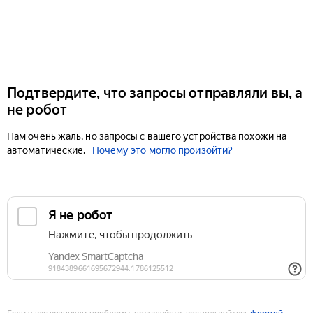
Подтвердите, что запросы отправляли вы, а
не робот
Нам очень жаль, но запросы с вашего устройства похожи на
автоматические.
Почему это могло произойти?