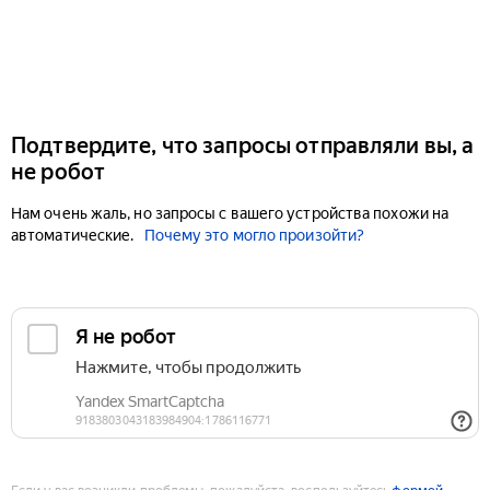
Подтвердите, что запросы отправляли вы, а
не робот
Нам очень жаль, но запросы с вашего устройства похожи на
автоматические.
Почему это могло произойти?