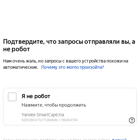
Подтвердите, что запросы отправляли вы, а
не робот
Нам очень жаль, но запросы с вашего устройства похожи на
автоматические.
Почему это могло произойти?