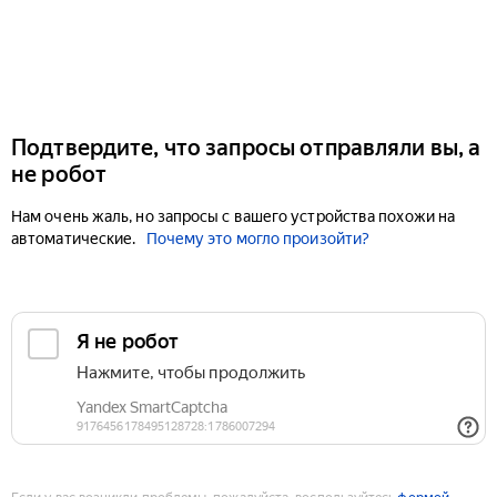
Подтвердите, что запросы отправляли вы, а
не робот
Нам очень жаль, но запросы с вашего устройства похожи на
автоматические.
Почему это могло произойти?