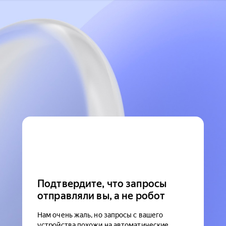
Подтвердите, что запросы
отправляли вы, а не робот
Нам очень жаль, но запросы с вашего
устройства похожи на автоматические.