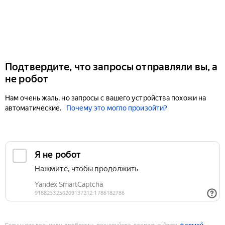
Подтвердите, что запросы отправляли вы, а
не робот
Нам очень жаль, но запросы с вашего устройства похожи на
автоматические.
Почему это могло произойти?