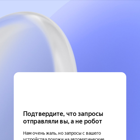
Подтвердите, что запросы
отправляли вы, а не робот
Нам очень жаль, но запросы с вашего
устройства похожи на автоматические.