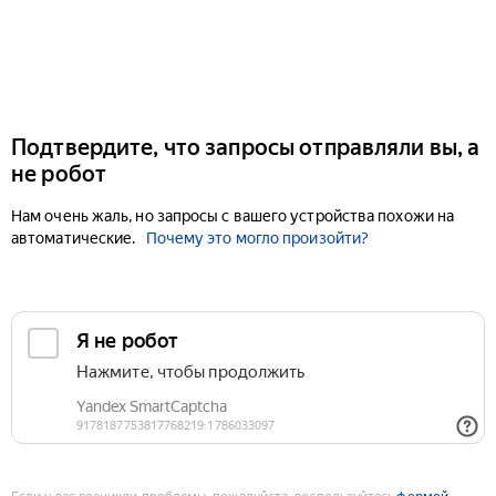
Подтвердите, что запросы отправляли вы, а
не робот
Нам очень жаль, но запросы с вашего устройства похожи на
автоматические.
Почему это могло произойти?