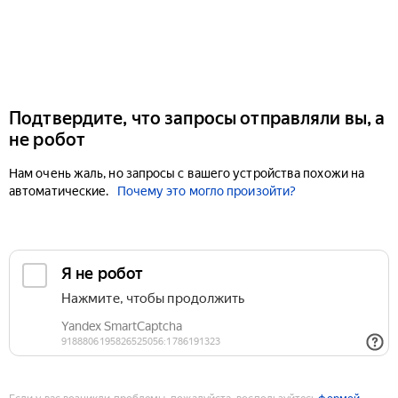
Подтвердите, что запросы отправляли вы, а
не робот
Нам очень жаль, но запросы с вашего устройства похожи на
автоматические.
Почему это могло произойти?