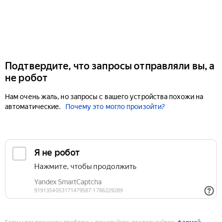
Подтвердите, что запросы отправляли вы, а
не робот
Нам очень жаль, но запросы с вашего устройства похожи на
автоматические.
Почему это могло произойти?