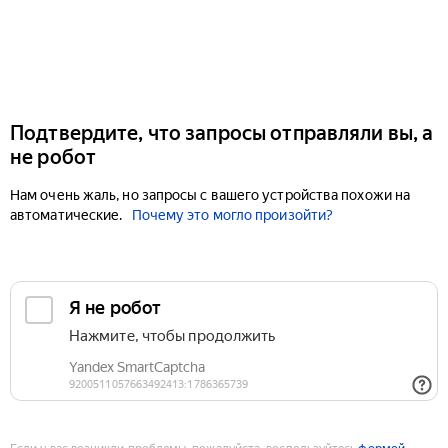
Подтвердите, что запросы отправляли вы, а
не робот
Нам очень жаль, но запросы с вашего устройства похожи на
автоматические.
Почему это могло произойти?