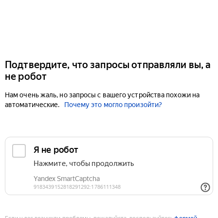
Подтвердите, что запросы отправляли вы, а
не робот
Нам очень жаль, но запросы с вашего устройства похожи на
автоматические.
Почему это могло произойти?