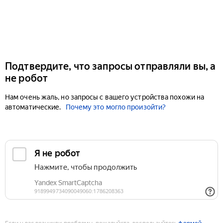
Подтвердите, что запросы отправляли вы, а
не робот
Нам очень жаль, но запросы с вашего устройства похожи на
автоматические.
Почему это могло произойти?