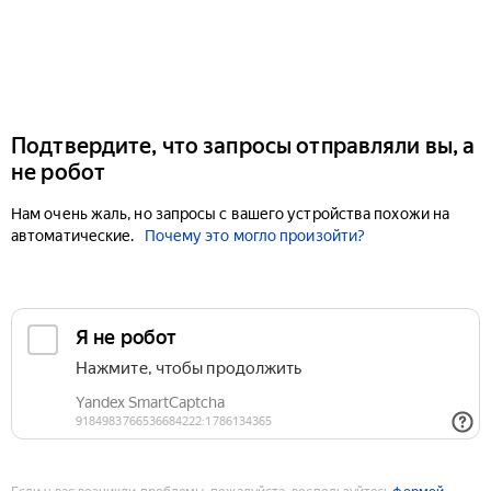
Подтвердите, что запросы отправляли вы, а
не робот
Нам очень жаль, но запросы с вашего устройства похожи на
автоматические.
Почему это могло произойти?