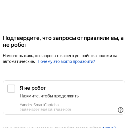
Подтвердите, что запросы отправляли вы, а
не робот
Нам очень жаль, но запросы с вашего устройства похожи на
автоматические.
Почему это могло произойти?