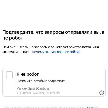
Подтвердите, что запросы отправляли вы, а
не робот
Нам очень жаль, но запросы с вашего устройства похожи на
автоматические.
Почему это могло произойти?