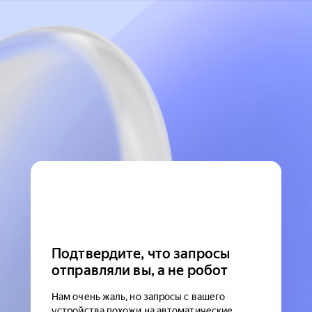
Подтвердите, что запросы
отправляли вы, а не робот
Нам очень жаль, но запросы с вашего
устройства похожи на автоматические.