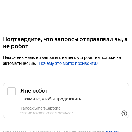
Подтвердите, что запросы отправляли вы, а
не робот
Нам очень жаль, но запросы с вашего устройства похожи на
автоматические.
Почему это могло произойти?