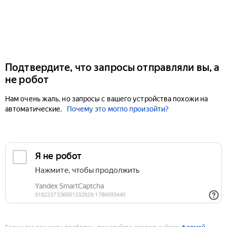
Подтвердите, что запросы отправляли вы, а
не робот
Нам очень жаль, но запросы с вашего устройства похожи на
автоматические.
Почему это могло произойти?