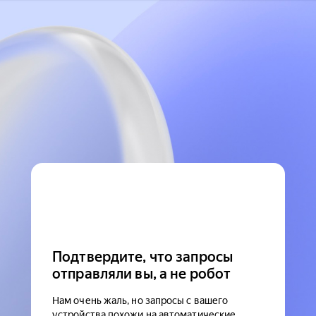
Подтвердите, что запросы
отправляли вы, а не робот
Нам очень жаль, но запросы с вашего
устройства похожи на автоматические.