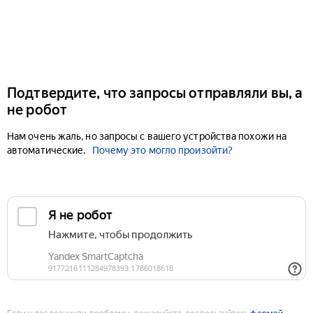
Подтвердите, что запросы отправляли вы, а
не робот
Нам очень жаль, но запросы с вашего устройства похожи на
автоматические.
Почему это могло произойти?