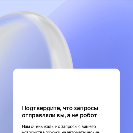
Подтвердите, что запросы
отправляли вы, а не робот
Нам очень жаль, но запросы с вашего
устройства похожи на автоматические.