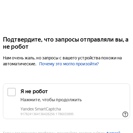
Подтвердите, что запросы отправляли вы, а
не робот
Нам очень жаль, но запросы с вашего устройства похожи на
автоматические.
Почему это могло произойти?