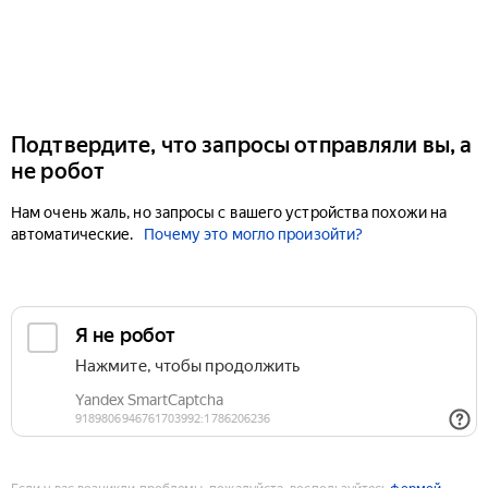
Подтвердите, что запросы отправляли вы, а
не робот
Нам очень жаль, но запросы с вашего устройства похожи на
автоматические.
Почему это могло произойти?