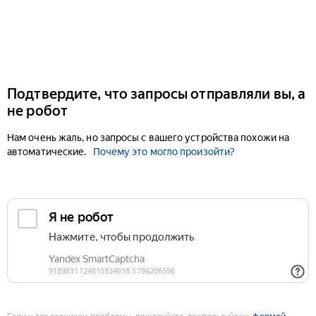
Подтвердите, что запросы отправляли вы, а
не робот
Нам очень жаль, но запросы с вашего устройства похожи на
автоматические.
Почему это могло произойти?