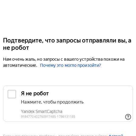
Подтвердите, что запросы отправляли вы, а
не робот
Нам очень жаль, но запросы с вашего устройства похожи на
автоматические.
Почему это могло произойти?